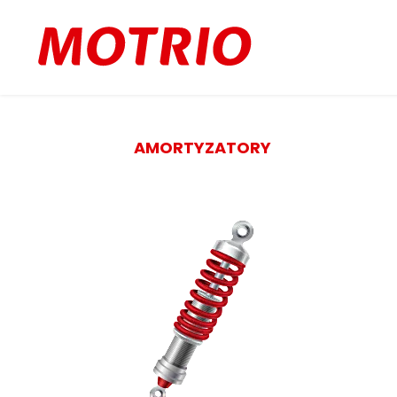
AMORTYZATORY