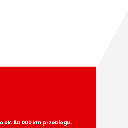
o ok. 80 000 km przebiegu.