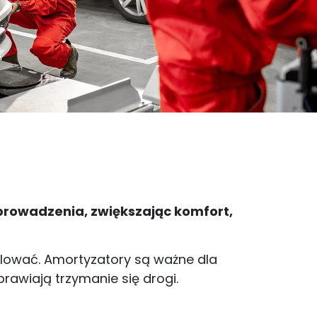
rowadzenia, zwiększając komfort,
olować. Amortyzatory są ważne dla
rawiają trzymanie się drogi.