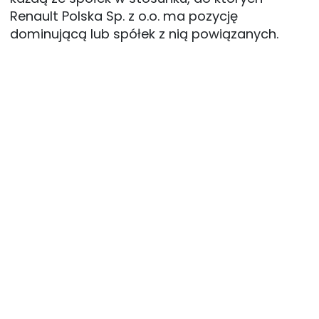
Renault Polska Sp. z o.o. ma pozycję 
dominującą lub spółek z nią powiązanych.